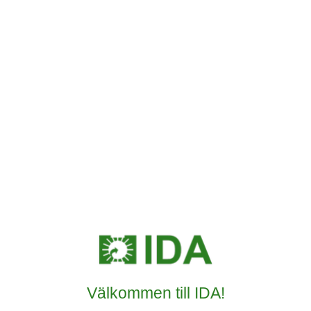
Välkommen till IDA!