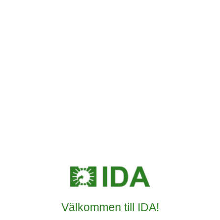
Välkommen till IDA!